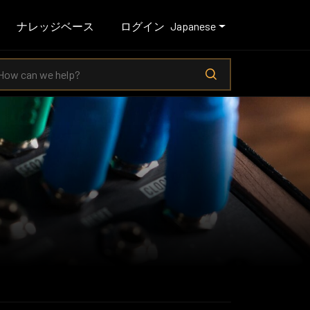
ナレッジベース
ログイン
Japanese