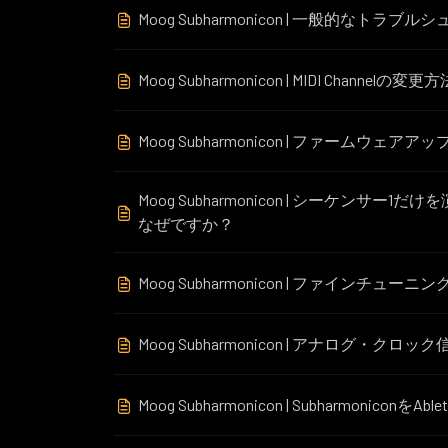
Moog Subharmonicon | 一般的なトラブ
Moog Subharmonicon | MIDI Channelの変更方
Moog Subharmonicon | ファーム
Moog Subharmonicon | シーケ
なぜですか？
Moog Subharmonicon | ファインチューニン
Moog Subharmonicon | アナログ・ク
Moog Subharmonicon | Subharmoni