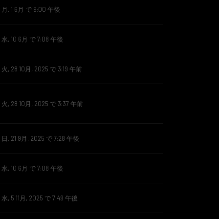
, 1 6月 で 9:00 午後
, 10 6月 で 7:08 午後
, 28 10月, 2025 で 3:19 午前
, 28 10月, 2025 で 3:37 午前
, 21 9月, 2025 で 7:28 午後
, 10 6月 で 7:08 午後
, 5 11月, 2025 で 7:49 午後