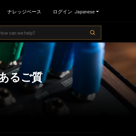
ナレッジベース
ログイン
Japanese
あるご質