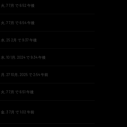
, 7 7月 で 6:52 午後
, 7 7月 で 6:54 午後
, 25 2月 で 9:37 午後
, 10 1月, 2024 で 9:34 午後
, 27 10月, 2025 で 2:54 午前
, 7 7月 で 6:51 午後
, 3 7月 で 1:02 午前