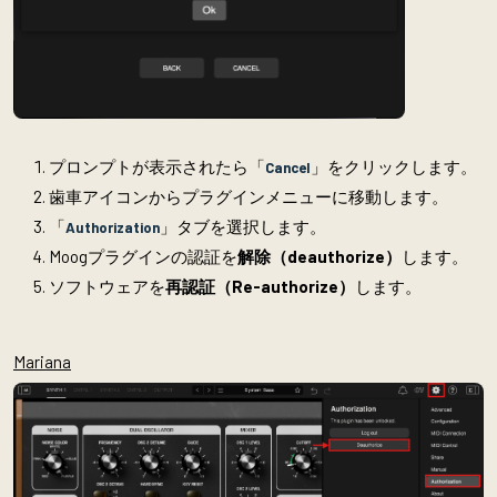
プロンプトが表示されたら「
」をクリックします。
Cancel
歯車アイコンからプラグインメニューに移動します。
「
」タブを選択します。
Authorization
Moogプラグインの認証を
解除（deauthorize）
します。
ソフトウェアを
再認証（Re-authorize）
します。
Mariana