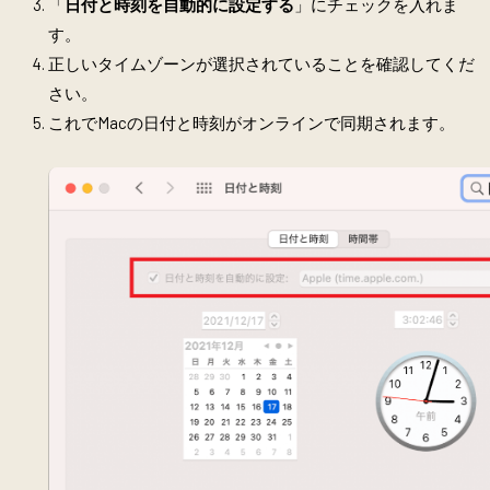
「
日付と時刻を自動的に設定する
」にチェックを入れま
す。
正しいタイムゾーンが選択されていることを確認してくだ
さい。
これでMacの日付と時刻がオンラインで同期されます。