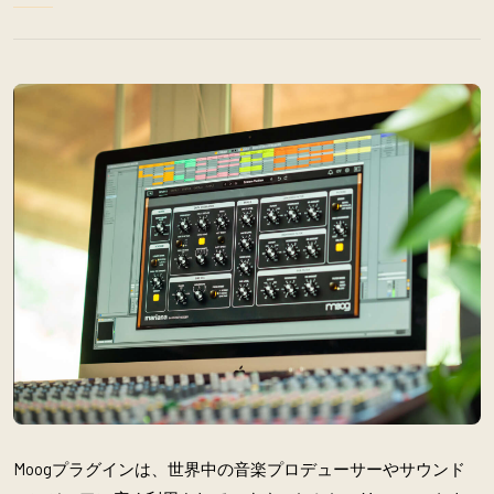
Moogプラグインは、世界中の音楽プロデューサーやサウンド