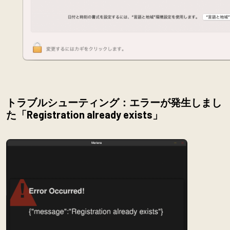
トラブルシューティング：エラーが発生しまし
た「Registration already exists」