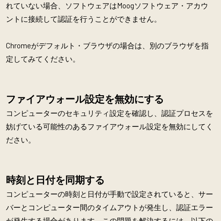
れていない場合、ソフトウェアはMoogソフトウェア・アカウ
ントに接続して認証を行うことができません。
Chromeがデフォルト・ブラウザの場合は、別のブラウザを指
定してみてください。
ファイアウォール設定を無効にする
コンピューターのセキュリティ設定を確認し、認証プロセスを
妨げている可能性のあるファイアウォール設定を無効にしてく
ださい。
時刻と日付を同期する
コンピューターの時刻と日付が手動で設定されていると、サー
バーとコンピューター間のタイムアウトが発生し、認証エラー
が発生する場合があります。この問題を解決するには、以下の