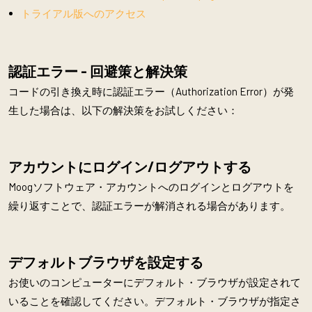
トライアル版へのアクセス
認証エラー - 回避策と解決策
コードの引き換え時に認証エラー（Authorization Error）が発
生した場合は、以下の解決策をお試しください：
アカウントにログイン/ログアウトする
Moogソフトウェア・アカウントへのログインとログアウトを
繰り返すことで、認証エラーが解消される場合があります。
デフォルトブラウザを設定する
お使いのコンピューターにデフォルト・ブラウザが設定されて
いることを確認してください。デフォルト・ブラウザが指定さ