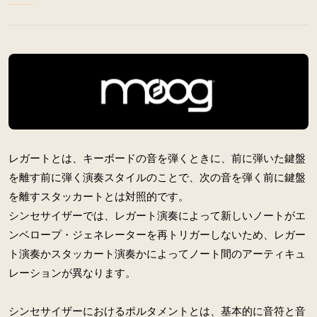
レガートとは、キーボードの音を弾くときに、前に弾いた鍵盤
を離す前に弾く演奏スタイルのことで、次の音を弾く前に鍵盤
を離すスタッカートとは対照的です。
シンセサイザーでは、レガート演奏によって新しいノートがエ
ンベロープ・ジェネレーターを再トリガーしないため、レガー
ト演奏かスタッカート演奏かによってノート間のアーティキュ
レーションが異なります。
シンセサイザーにおけるポルタメントとは、基本的に音符と音