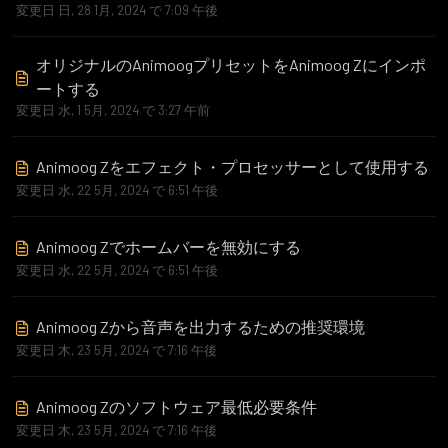
変更日 日, 28 1月, 2024 で 7:09 午後
オリジナルのAnimoogプリセットをAnimoog Zにインポ
ートする
変更日 水, 1 5月, 2024 で 3:27 午前
Animoog Zをエフェクト・プロセッサーとして使用する
変更日 水, 22 5月, 2024 で 6:51 午後
Animoog Zでホームバーを無効にする
変更日 水, 22 5月, 2024 で 6:51 午後
Animoog Zから音声を出力するための推奨環境
変更日 木, 23 5月, 2024 で 7:16 午後
Animoog Zのソフトウェア最低必要条件
変更日 木, 23 5月, 2024 で 7:16 午後