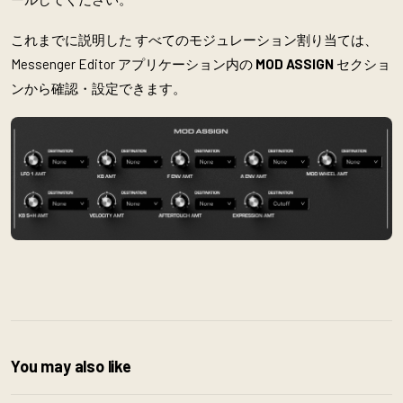
これまでに説明した すべてのモジュレーション割り当ては、
Messenger Editor アプリケーション内の
MOD ASSIGN
セクショ
ンから確認・設定できます。
You may also like