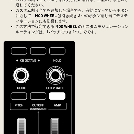
返してください。
カスタム割り当てを追加した場合でも、有効になっているボタン
に応じて、
MOD WHEEL
は引き続き 3 つのボタン割り当てデステ
ィネーションにも影響します。
この方法で設定できる
MOD WHEEL
のカスタムモジュレーション
ルーティングは、1 パッチにつき 1 つまでです。