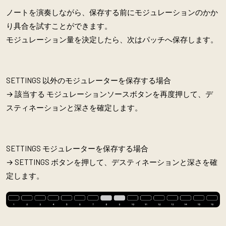
ノートを演奏しながら、保存する前にモジュレーションのかか
り具合を試すことができます。
モジュレーション量を決定したら、次はパッチへ保存します。
SETTINGS 以外のモジュレーターを保存する場合
→ 該当する モジュレーションソースボタンを再度押して、デ
スティネーションと深さを確定します。
SETTINGS モジュレーターを保存する場合
→ SETTINGS ボタンを押して、デスティネーションと深さを確
定します。