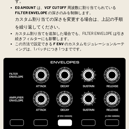
す。
EG AMOUNT
は、
VCF CUTOFF
周波数に割り当てられている
FILTER ENVELOPE
の深さのみを制御します。
カスタム割り当ての深さを変更する場合は、上記の手順
を繰り返してください。
カスタム割り当てを追加した場合でも、FILTER ENVELOPE は引き
続きフィルターにも影響します。
この方法で設定できる
F ENV
のカスタムモジュレーションルーテ
ィングは、1 パッチにつき 1 つまでです。