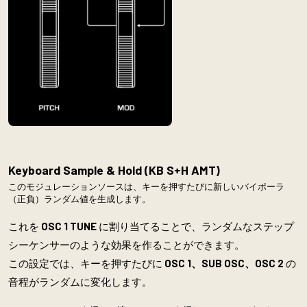
Keyboard Sample & Hold
(KB S+H AMT)
このモジュレーションソースは、キーを押すたびに新しいバイポーラ
（正負）ランダム値を生成します。
これを
OSC 1 TUNE
に割り当てることで、ランダムなステップ
シーケンサーのような効果を作ることができます。
この設定では、キーを押すたびに
OSC 1、SUB OSC、OSC 2
の
音程がランダムに変化します。